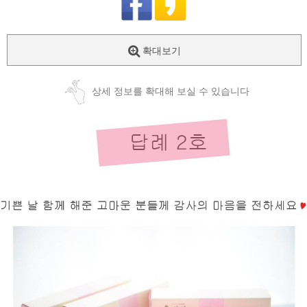
확대보기
상세 정보를 확대해 보실 수 있습니다