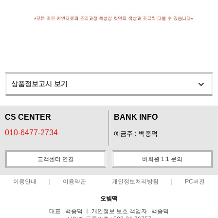
상품정보고시 보기
CS CENTER
BANK INFO
010-6477-2734
예금주 : 백종덕
고객센터 연결
비회원 1:1 문의
이용안내
이용약관
개인정보처리방침
PC버전
오빚떡
대표 : 백종덕 ㅣ 개인정보 보호 책임자 : 백종덕