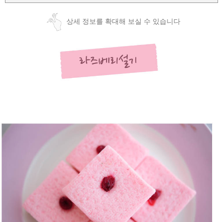
상세 정보를 확대해 보실 수 있습니다