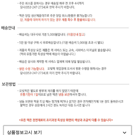
상품정보고시 보기