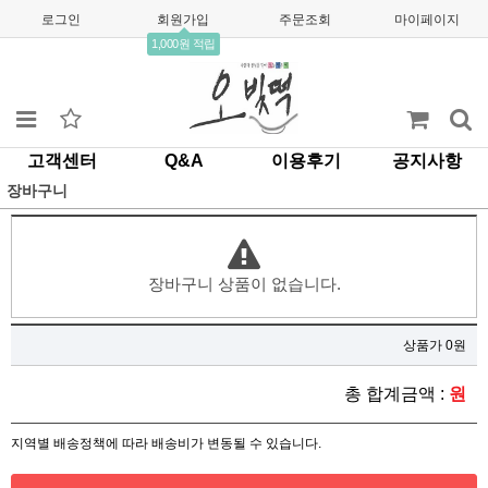
로그인
회원가입
주문조회
마이페이지
1,000원 적립
고객센터
Q&A
이용후기
공지사항
장바구니
장바구니 상품이 없습니다.
상품가 0원
총 합계금액 :
원
지역별 배송정책에 따라 배송비가 변동될 수 있습니다.